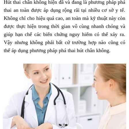
Hút thai chân không hiện đã và đang là phương pháp phá
thai an toàn được áp dụng rộng rãi tại nhiều cơ sở y tế.
Không chỉ cho hiệu quả cao, an toàn mà kỹ thuật này còn
được thực hiện trong thời gian vô cùng nhanh chóng và
giúp hạn chế các biến chứng nguy hiểm có thể xảy ra.
Vậy nhưng không phải bất cứ trường hợp nào cũng có
thể áp dụng phương pháp phá thai hút chân không.