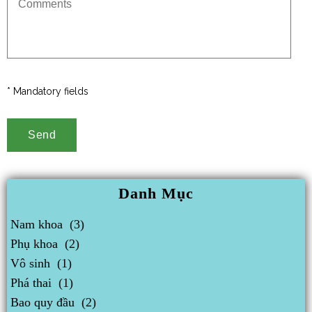
* Mandatory fields
Danh Mục
Nam khoa
(3)
Phụ khoa
(2)
Vô sinh
(1)
Phá thai
(1)
Bao quy đầu
(2)