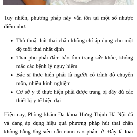
Tuy nhiên, phương pháp này vẫn tồn tại một số nhược
điểm như:
Thủ thuật hút thai chân không chỉ áp dụng cho một
độ tuổi thai nhất định
Thai phụ phải đảm bảo tình trạng sức khỏe, không
mắc các bệnh lý nguy hiểm
Bác sĩ thực hiện phải là người có trình độ chuyên
môn, nhiều kinh nghiệm
Cơ sở y tế thực hiện phải được trang bị đầy đủ các
thiết bị y tế hiện đại
Hiện nay, Phòng khám Đa khoa Hưng Thịnh Hà Nội đã
và đang áp dụng hiệu quả phương pháp hút thai chân
không bằng ống siêu dẫn nano cao phân tử. Đây là loại