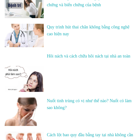
chứng và biến chứng của bệnh
Quy trình hút thai chân không bằng công nghệ
cao hiện nay
Hôi nách và cách chữa hôi nách tại nhà an toàn
Nuốt tinh trùng có vị như thế nào? Nuốt có làm
sao không?
Cách lột bao quy đầu bằng tay tại nhà không cần