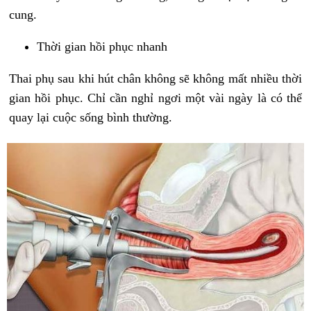
cung.
Thời gian hồi phục nhanh
Thai phụ sau khi hút chân không sẽ không mất nhiều thời
gian hồi phục. Chỉ cần nghỉ ngơi một vài ngày là có thể
quay lại cuộc sống bình thường.