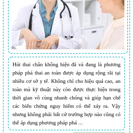
Hút thai chân không hiện đã và đang là phương
pháp phá thai an toàn được áp dụng rộng rãi tại
nhiều cơ sở y tế. Không chỉ cho hiệu quả cao, an
toàn mà kỹ thuật này còn được thực hiện trong
thời gian vô cùng nhanh chóng và giúp hạn chế
các biến chứng nguy hiểm có thể xảy ra. Vậy
nhưng không phải bất cứ trường hợp nào cũng có
thể áp dụng phương pháp phá ...