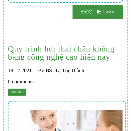
Quy trình hút thai chân không
bằng công nghệ cao hiện nay
18.12.2021
By BS. Tạ Thị Thành
0 comments