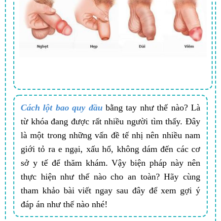
Cách lột bao quy đầu
bằng tay như thế nào? Là
từ khóa đang được rất nhiều người tìm thấy. Đây
là một trong những vấn đề tế nhị nên nhiều nam
giới tỏ ra e ngại, xấu hổ, không dám đến các cơ
sở y tế để thăm khám. Vậy biện pháp này nên
thực hiện như thế nào cho an toàn? Hãy cùng
tham khảo bài viết ngay sau đây để xem gợi ý
đáp án như thế nào nhé!