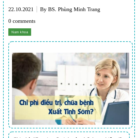
22.10.2021
By BS. Phùng Minh Trang
0 comments