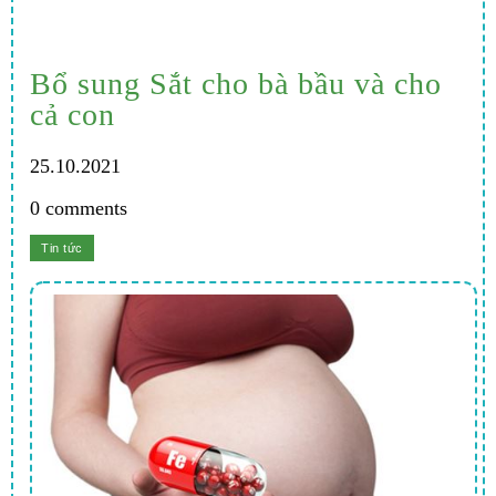
Bổ sung Sắt cho bà bầu và cho
cả con
25.10.2021
0 comments