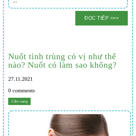
...
Nuốt tinh trùng có vị như thế
nào? Nuốt có làm sao không?
27.11.2021
0 comments