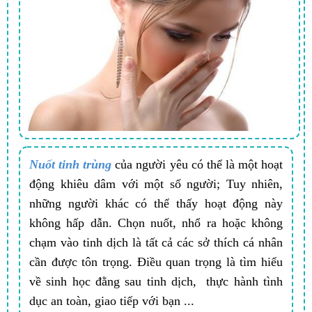
Nuốt tinh trùng
của người yêu có thể là một hoạt
động khiêu dâm với một số người; Tuy nhiên,
những người khác có thể thấy hoạt động này
không hấp dẫn. Chọn nuốt, nhổ ra hoặc không
chạm vào tinh dịch là tất cả các sở thích cá nhân
cần được tôn trọng. Điều quan trọng là tìm hiểu
về sinh học đằng sau tinh dịch, thực hành tình
dục an toàn, giao tiếp với bạn ...