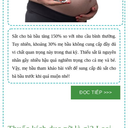
Sắt cho bà bầu tăng 150% so với nhu cầu bình thường.
Tuy nhiên, khoảng 30% mẹ bầu không cung cấp đầy đủ
vi chất quan trọng này trong thai kỳ. Thiếu sắt là nguyên
nhân gây nhiều hậu quả nghiêm trọng cho cả mẹ và bé.
Vậy, mẹ bầu tham khảo bài viết để sung cấp đủ sắt cho
bà bầu trước khi quá muộn nhé!