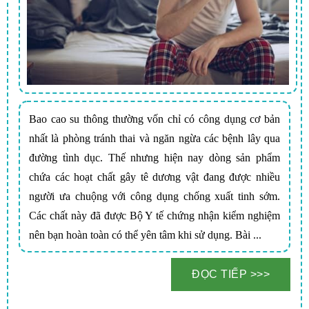
Bao cao su thông thường vốn chỉ có công dụng cơ bản
nhất là phòng tránh thai và ngăn ngừa các bệnh lây qua
đường tình dục. Thế nhưng hiện nay dòng sản phẩm
chứa các hoạt chất gây tê dương vật đang được nhiều
người ưa chuộng với công dụng chống xuất tinh sớm.
Các chất này đã được Bộ Y tế chứng nhận kiểm nghiệm
nên bạn hoàn toàn có thể yên tâm khi sử dụng. Bài ...