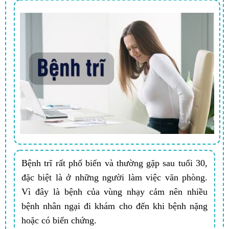
Bệnh trĩ rất phổ biến và thường gặp sau tuổi 30,
đặc biệt là ở những người làm việc văn phòng.
Vì đây là bệnh của vùng nhạy cảm nên nhiều
bệnh nhân ngại đi khám cho đến khi bệnh nặng
hoặc có biến chứng.