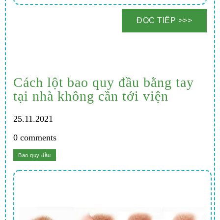
Cách lột bao quy đầu bằng tay
tại nhà không cần tới viện
25.11.2021
0 comments