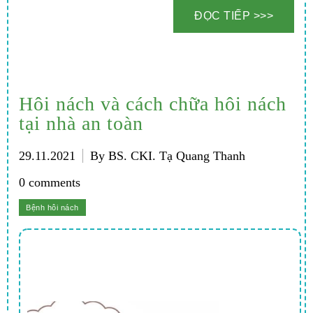
Hôi nách và cách chữa hôi nách
tại nhà an toàn
29.11.2021
By BS. CKI. Tạ Quang Thanh
0 comments