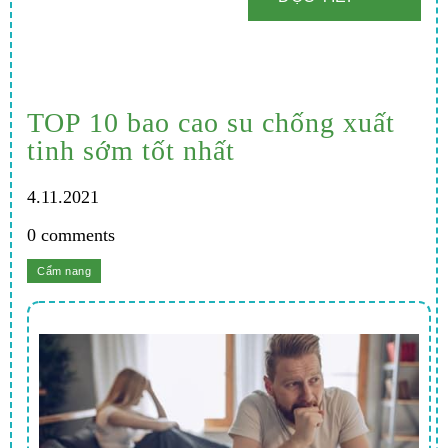
TOP 10 bao cao su chống xuất
tinh sớm tốt nhất
4.11.2021
0 comments