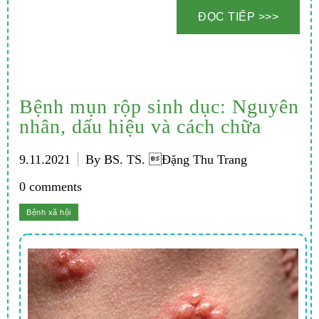
Bệnh mụn rộp sinh dục: Nguyên
nhân, dấu hiệu và cách chữa
9.11.2021
By BS. TS. Đặng Thu Trang
0 comments